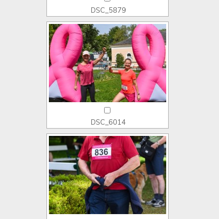
DSC_5879
DSC_6014