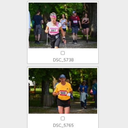
DSC_5738
DSC_5765