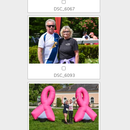
DSC_6067
DSC_6093