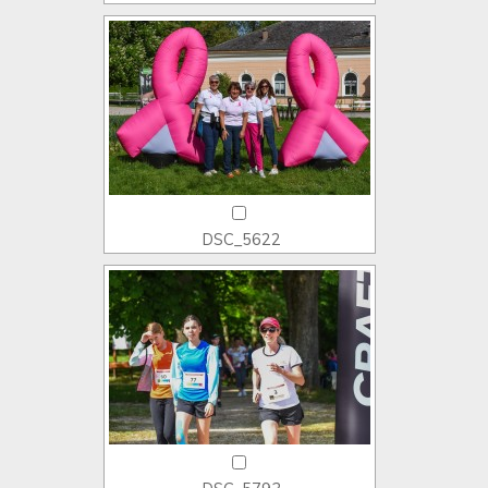
DSC_5622