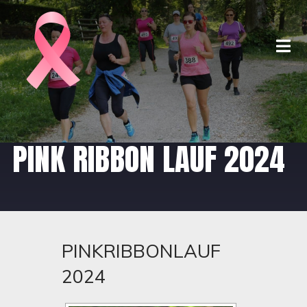
PINK RIBBON LAUF 2024
PINKRIBBONLAUF
2024